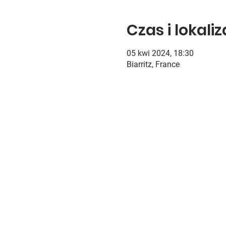
Czas i lokali
05 kwi 2024, 18:30
Biarritz, France