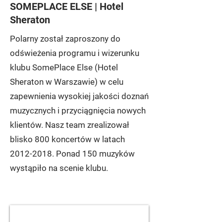
SOMEPLACE ELSE | Hotel
Sheraton
Polarny został zaproszony do
odświeżenia programu i wizerunku
klubu SomePlace Else (Hotel
Sheraton w Warszawie) w celu
zapewnienia wysokiej jakości doznań
muzycznych i przyciągnięcia nowych
klientów. Nasz team zrealizował
blisko 800 koncertów w latach
2012-2018
. Ponad 150 muzyków
wystąpiło na scenie klubu.