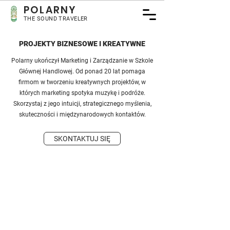
POLARNY
THE SOUND TRAVELER
PROJEKTY BIZNESOWE I KREATYWNE
Polarny ukończył Marketing i Zarządzanie w Szkole
Głównej Handlowej. Od ponad 20 lat pomaga
firmom w tworzeniu kreatywnych projektów, w
których marketing spotyka muzykę i podróże.
Skorzystaj z jego intuicji, strategicznego myślenia,
skuteczności i międzynarodowych kontaktów.
SKONTAKTUJ SIĘ