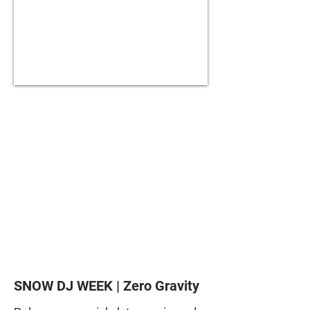
SNOW DJ WEEK | Zero Gravity