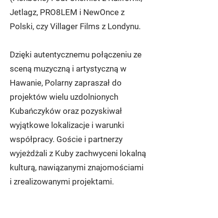
Jetlagz, PRO8LEM i NewOnce z
Polski, czy Villager Films z Londynu.
Dzięki autentycznemu połączeniu ze
sceną muzyczną i artystyczną w
Hawanie, Polarny zapraszał do
projektów wielu uzdolnionych
Kubańczyków oraz pozyskiwał
wyjątkowe lokalizacje i warunki
współpracy. Goście i partnerzy
wyjeżdżali z Kuby zachwyceni lokalną
kulturą, nawiązanymi znajomościami
i zrealizowanymi projektami.