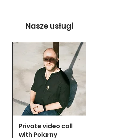
Nasze usługi
Private video call
with Polarny