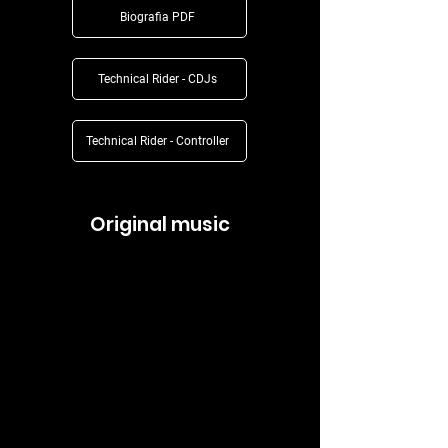
Biografia PDF
Technical Rider - CDJs
Technical Rider - Controller
Original music