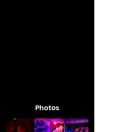
Photos