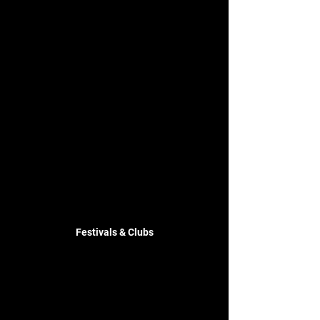
Festivals & Clubs