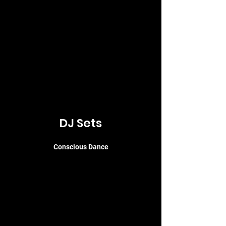
DJ Sets
Conscious Dance