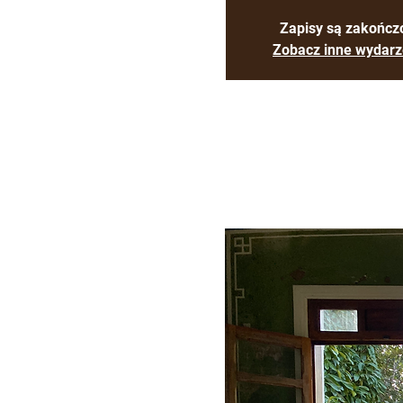
Zapisy są zakończ
Zobacz inne wydarz