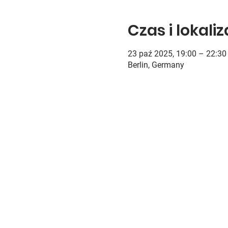
Czas i lokali
23 paź 2025, 19:00 – 22:30
Berlin, Germany