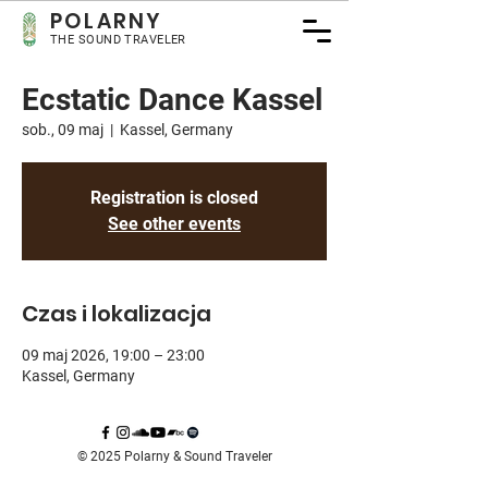
POLARNY
THE SOUND TRAVELER
Ecstatic Dance Kassel
sob., 09 maj
  |  
Kassel, Germany
Registration is closed
See other events
Czas i lokalizacja
09 maj 2026, 19:00 – 23:00
Kassel, Germany
© 2025 Polarny & Sound Traveler