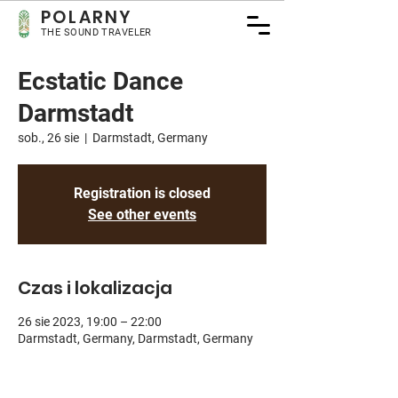
POLARNY
THE SOUND TRAVELER
Ecstatic Dance
Darmstadt
sob., 26 sie
  |  
Darmstadt, Germany
Registration is closed
See other events
Czas i lokalizacja
26 sie 2023, 19:00 – 22:00
Darmstadt, Germany, Darmstadt, Germany