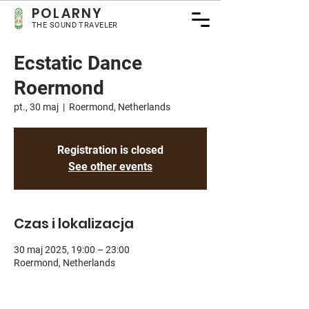
POLARNY
THE SOUND TRAVELER
Ecstatic Dance
Roermond
pt., 30 maj
  |  
Roermond, Netherlands
Registration is closed
See other events
Czas i lokalizacja
30 maj 2025, 19:00 – 23:00
Roermond, Netherlands