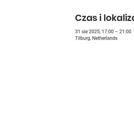
Czas i lokali
31 sie 2025, 17:00 – 21:00
Tilburg, Netherlands