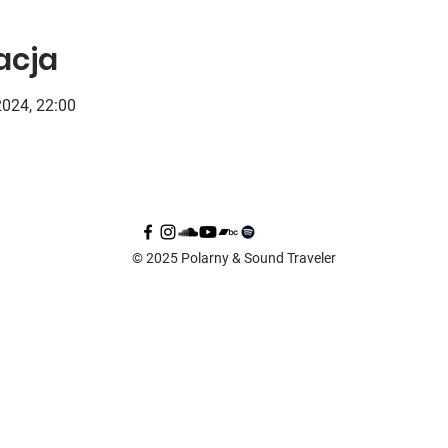
zacja
2024, 22:00
© 2025 Polarny & Sound Traveler