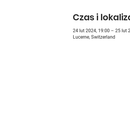
Czas i lokali
24 lut 2024, 19:00 – 25 lut 
Lucerne, Switzerland