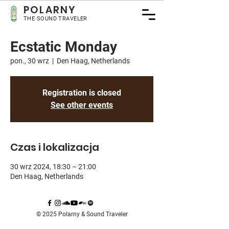
POLARNY
THE SOUND TRAVELER
Ecstatic Monday
pon., 30 wrz
  |  
Den Haag, Netherlands
Registration is closed
See other events
Czas i lokalizacja
30 wrz 2024, 18:30 – 21:00
Den Haag, Netherlands
© 2025 Polarny & Sound Traveler