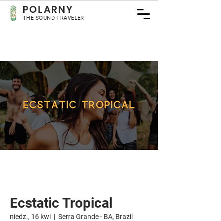
POLARNY
THE SOUND TRAVELER
Ecstatic Tropical
niedz., 16 kwi
  |  
Serra Grande - BA, Brazil