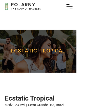
POLARNY
THE SOUND TRAVELER
Ecstatic Tropical
niedz., 23 kwi
  |  
Serra Grande - BA, Brazil