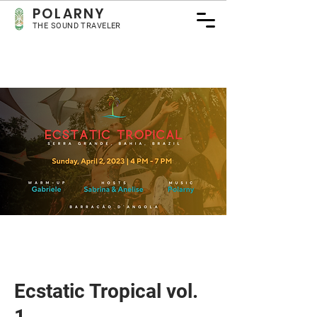
POLARNY
THE SOUND TRAVELER
Ecstatic Tropical vol.
1