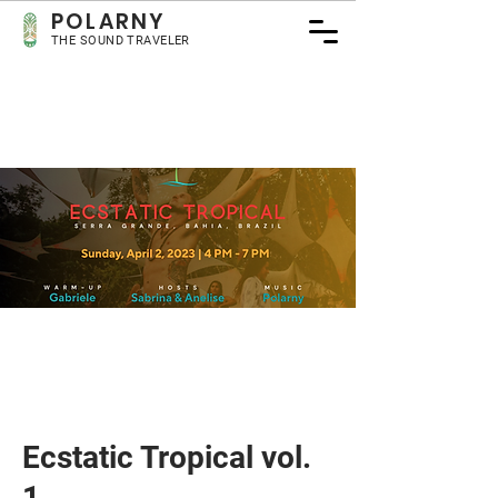
POLARNY
THE SOUND TRAVELER
Ecstatic Tropical vol.
1