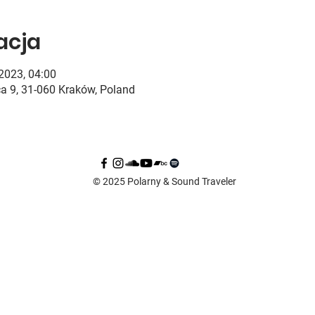
zacja
 2023, 04:00
ca 9, 31-060 Kraków, Poland
© 2025 Polarny & Sound Traveler