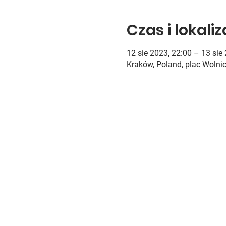
Czas i lokali
12 sie 2023, 22:00 – 13 sie
Kraków, Poland, plac Wolni