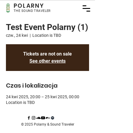
POLARNY
THE SOUND TRAVELER
Test Event Polarny (1)
czw., 24 kwi
  |  
Location is TBD
Tickets are not on sale
See other events
Czas i lokalizacja
24 kwi 2025, 20:00 – 25 kwi 2025, 00:00
Location is TBD
© 2025 Polarny & Sound Traveler