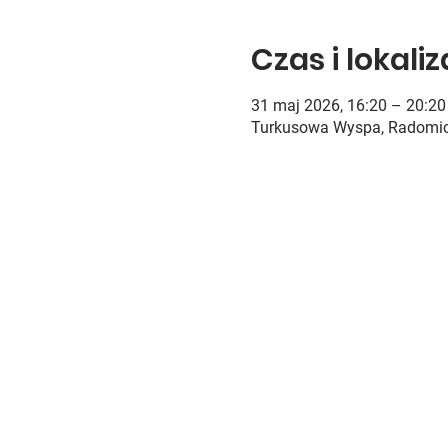
Czas i lokali
31 maj 2026, 16:20 – 20:20
Turkusowa Wyspa, Radomic